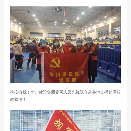
抗疫有我！华川建设集团党员志愿先锋队奔赴各地支援社区核
酸检测！