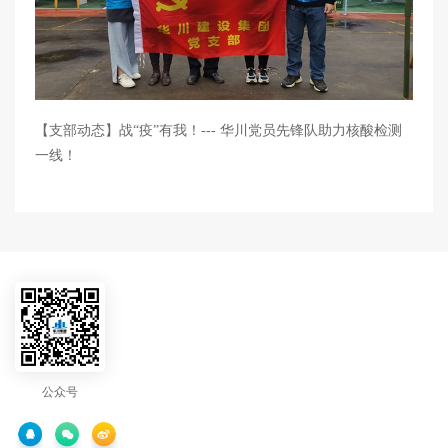
【支部动态】战“疫”有我！--- 华川党员先锋队助力核酸检测
一线！
公众号