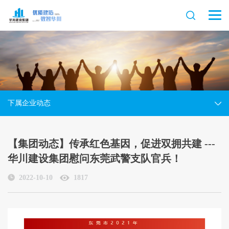
下属企业动态
【集团动态】传承红色基因，促进双拥共建 ---
华川建设集团慰问东莞武警支队官兵！
2022-10-10
1817