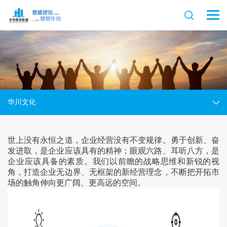
华川文化
世上没有永恒之道，企业经营没有不变规律。勇于创新、奋
发进取，是企业应该具有的精神；眼观六路、耳听八方，是
企业应该具备的素质。
我们以前瞻的战略思维和新锐的视
角，打造企业无边界、无框架的新经营理念，不断把开拓市
场的触角伸向更广阔、更高远的空间。