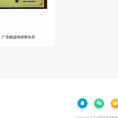
广东赋诚律师事务所
Copyright ©
华川建设集团有限