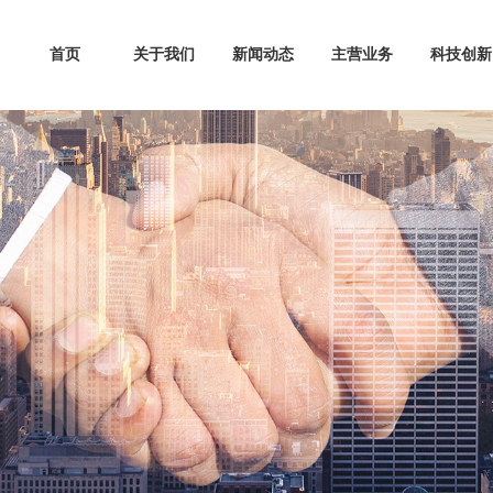
首页
关于我们
新闻动态
主营业务
科技创新