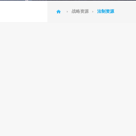
战略资源
法制资源