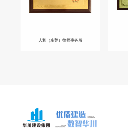
人和（东莞）律师事务所