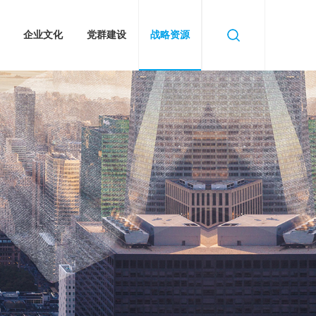
企业文化
党群建设
战略资源