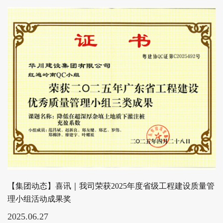
【集团动态】喜讯｜我司荣获2025年度省级工程建设质量管
理小组活动成果奖
2025.06.27