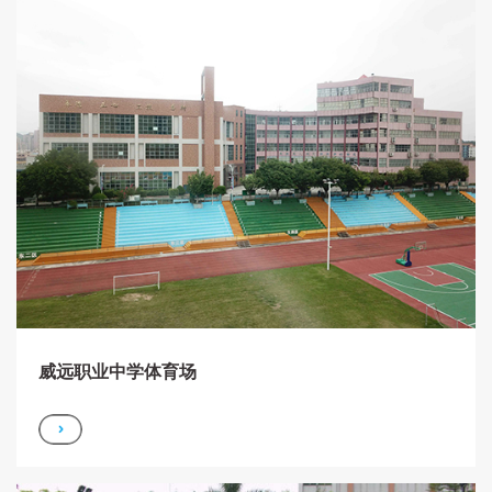
威远职业中学体育场