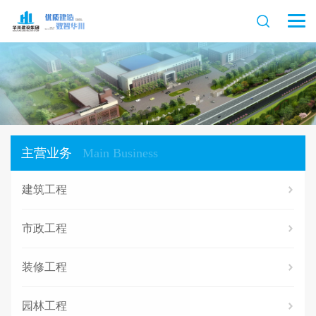
主营业务
Main Business
建筑工程
市政工程
装修工程
园林工程