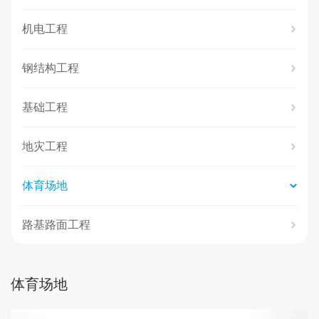
机电工程
钢结构工程
基础工程
地灾工程
体育场地
路基路面工程
体育场地