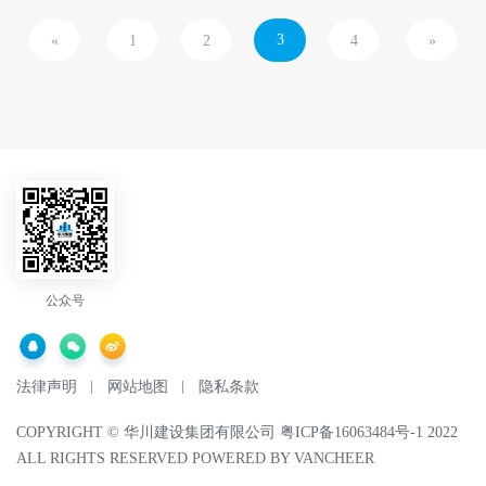
3
«
1
2
4
»
公众号
法律声明
网站地图
隐私条款
COPYRIGHT ©
华川建设集团有限公司
粤ICP备16063484号-1
2022
ALL RIGHTS RESERVED POWERED BY
VANCHEER