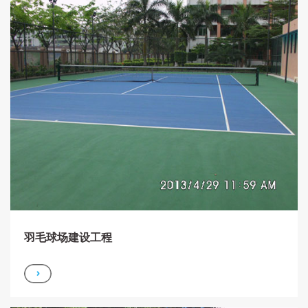
羽毛球场建设工程